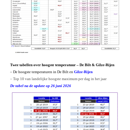
Twee tabellen over hoogste temperatuur – De Bilt & Gilze-Rijen
– De hoogste temperaturen in De Bilt en
Gilze-Rijen
– Top 10 van landelijke hoogste maximum per dag in het jaar
De tabel na de update op 26 juni 2026