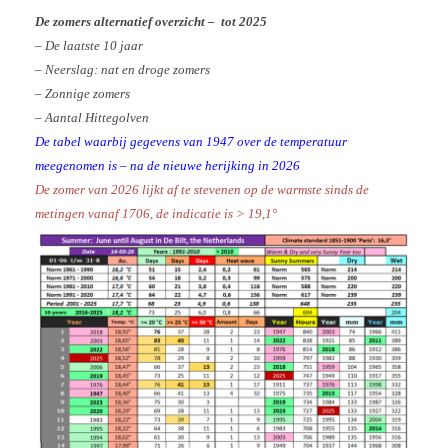
De zomers alternatief overzicht – tot 2025
– De laatste 10 jaar
– Neerslag: nat en droge zomers
– Zonnige zomers
– Aantal Hittegolven
De tabel waarbij gegevens van 1947 over de temperatuur
meegenomen is – na de nieuwe herijking in 2026
De zomer van 2026 lijkt af te stevenen op de warmste sinds de
metingen vanaf 1706, de indicatie is > 19,1°