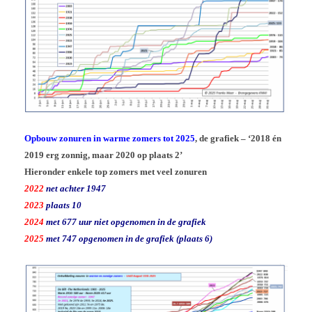
Opbouw zonuren in warme zomers tot 2025
, de grafiek – ‘2018 én
2019 erg zonnig, maar 2020 op plaats 2’
Hieronder enkele top zomers met veel zonuren
2022
net achter 1947
2023
plaats 10
2024
met 677 uur niet opgenomen in de grafiek
2025
met 747 opgenomen in de grafiek (plaats 6)