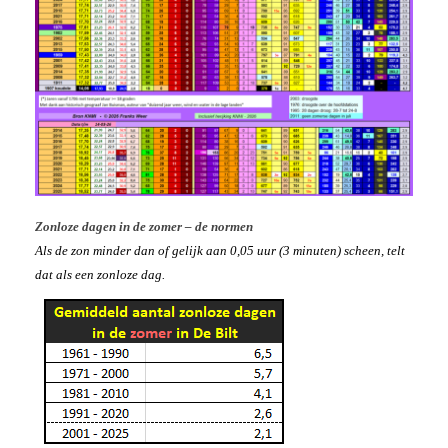
Zonloze dagen in de zomer – de normen
Als de zon minder dan of gelijk aan 0,05 uur (3 minuten) scheen, telt
dat als een zonloze dag.