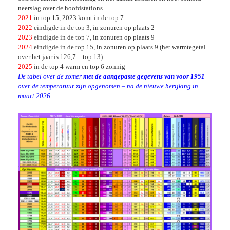
neerslag over de hoofdstations
2021
in top 15, 2023 komt in de top 7
2022
eindigde in de top 3, in zonuren op plaats 2
2023
eindigde in de top 7, in zonuren op plaats 9
2024
eindigde in de top 15, in zonuren op plaats 9 (het warmtegetal
over het jaar is 126,7 – top 13)
2025
in de top 4 warm en top 6 zonnig
De tabel over de zomer
met de aangepaste gegevens van voor 1951
over de temperatuur zijn opgenomen – na de nieuwe herijking in
maart 2026.