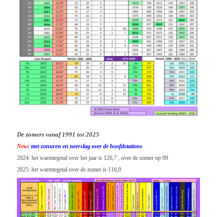
De zomers vanaf 1991 tot 2025
New
: met zonuren en neerslag over de hoofdstations
2024: het warmtegetal over het jaar is 126,7 , over de zomer op 99
2025: het warmtegetal over de zomer is 116,9