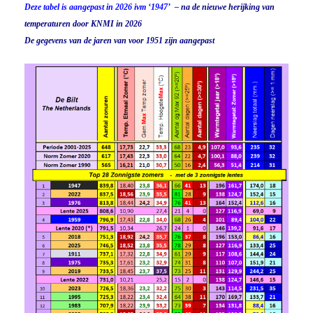
Deze tabel is aangepast in 2026 ivm ‘1947’ –
na de nieuwe herijking van
temperaturen door KNMI in 2026
De gegevens van de jaren van voor 1951 zijn aangepast