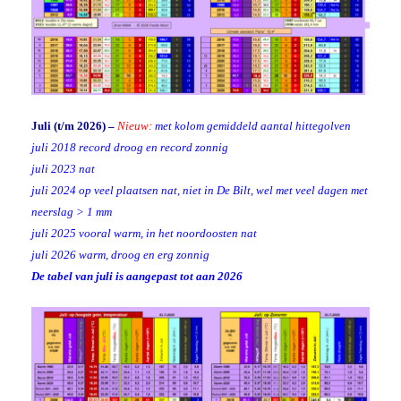
Juli (t/m 2026) –
Nieuw:
met kolom gemiddeld aantal hittegolven
juli 2018 record droog en record zonnig
juli 2023 nat
juli 2024 op veel plaatsen nat, niet in De Bilt, wel met veel dagen met
neerslag > 1 mm
juli 2025 vooral warm, in het noordoosten nat
juli 2026 warm, droog en erg zonnig
De tabel van juli is aangepast tot aan 2026