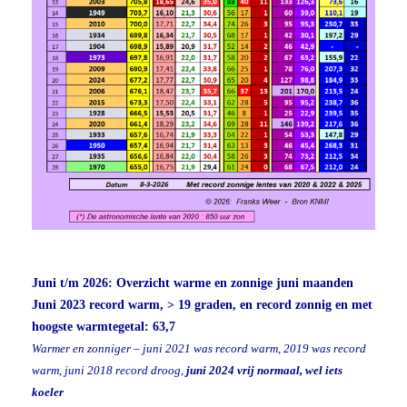
Juni t/m 2026: Overzicht warme en zonnige juni maanden
Juni 2023 record warm, > 19 graden, en record zonnig en met
hoogste warmtegetal: 63,7
Warmer en zonniger – juni 2021 was record warm, 2019 was record
warm, juni 2018 record droog,
juni 2024 vrij normaal, wel iets
koeler