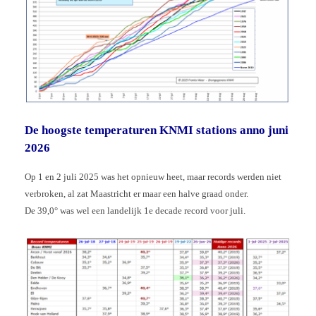
De hoogste temperaturen KNMI stations anno juni
2026
Op 1 en 2 juli 2025 was het opnieuw heet, maar records werden niet
verbroken, al zat Maastricht er maar een halve graad onder.
De 39,0° was wel een landelijk 1e decade record voor juli.