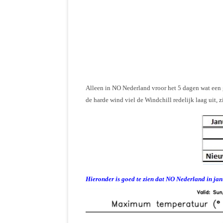
Alleen in NO Nederland vroor het 5 dagen wat een 
de harde wind viel de Windchill redelijk laag uit, z
Hieronder is goed te zien dat NO Nederland in janu