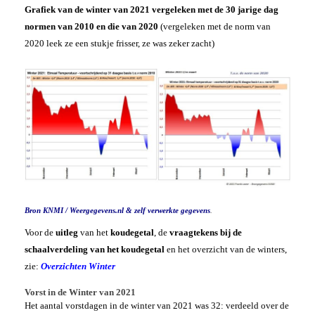
Grafiek van de winter van 2021 vergeleken met de 30 jarige dag
normen van 2010 en die van 2020
(vergeleken met de norm van
2020 leek ze een stukje frisser, ze was zeker zacht)
Bron KNMI / Weergegevens.nl & zelf verwerkte gegevens
.
Voor de
uitleg
van het
koudegetal
, de
vraagtekens bij de
schaalverdeling van het koudegetal
en het overzicht van de winters,
zie:
Overzichten Winter
Vorst in de Winter van 2021
Het aantal vorstdagen in de winter van 2021 was 32: verdeeld over de