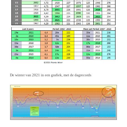
De winter van 2021 in een grafiek, met de dagrecords