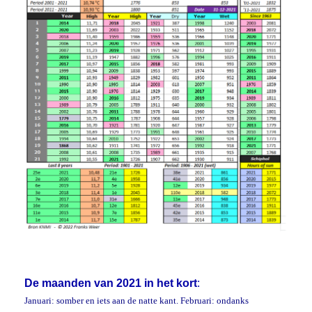
De maanden van 2021 in het kort
:
Januari: somber en iets aan de natte kant. Februari: ondanks