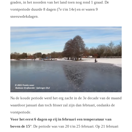
graden, in het noorden van het land toen nog rond 1 graad. De
vorstperiode duurde 8 dagen (7e t/m 14e) en er waren 9
sneeuwdekdagen.
Na de koude periode werd het erg zacht in de 3e decade van de maand
waardoor januari dan toch frisser zal zijn dan februari, ondanks de
vorstperiode.
Voor het eerst 6 dagen op rij in februari een temperatuur van
boven de 15°
. De periode was van 20 t/m 25 februari. Op 21 februari