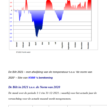
De Bilt 2021 – met afwijking van de temperatuur t.o.v. ‘de norm van
2020’ – Site van
KNMI
‘
s berekening
De Bilt in 2021 t.o.v. de Norm van 2020
De stand over de periode 1-1 t/m 31-12-2021 ; waarbij voor het actuele jaar de
verwachting voor de actuele maand wordt meegenomen.