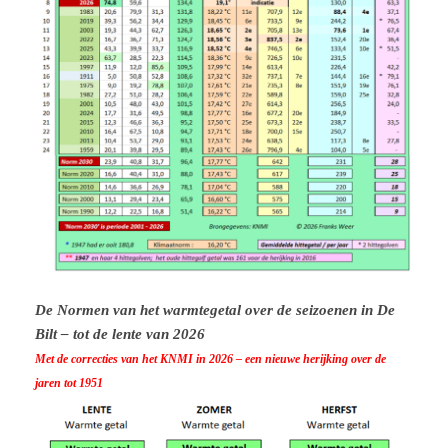
De Normen van het warmtegetal over de seizoenen in De
Bilt – tot de lente van 2026
Met de correcties van het KNMI in 2026 – een nieuwe herijking over de
jaren tot 1951