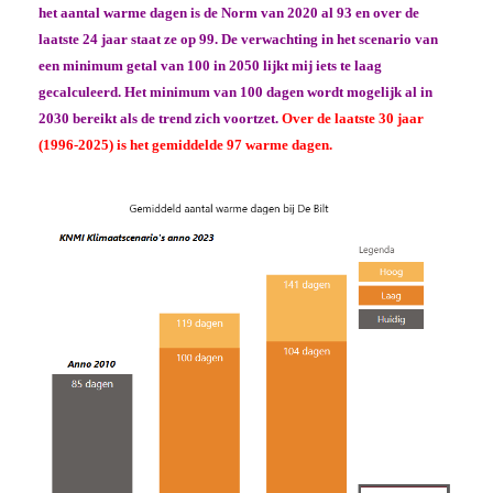
het aantal warme dagen is de Norm van 2020 al 93 en over de
laatste 24 jaar staat ze op 99. De verwachting in het scenario van
een minimum getal van 100 in 2050 lijkt mij iets te laag
gecalculeerd. Het minimum van 100 dagen wordt mogelijk al in
2030 bereikt als de trend zich voortzet.
Over de laatste 30 jaar
(1996-2025) is het gemiddelde 97 warme dagen.