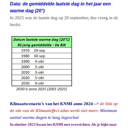
Data: de gemiddelde laatste dag in het jaar een
warme dag (20°)
In 2025 was de laatste dag op 20 september, dus vroeg in de
herfst.
Klimaatscenario’s van het KNMI anno 2024 –>
de link op
de site van de Klimaateffect atlas werkt niet meer
:
Minimum
aantal warme dagen te laag ingeschat
In oktober 2023 kwam het KNMI met overzichten. Als je kijkt naar