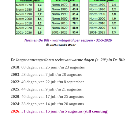
De langst aaneengesloten reeks van warme dagen (>=20°) in De Bilt
2018
: 60 dagen, van 25 juni t/m 23 augustus
2003
: 53 dagen, van 7 juli t/m 28 augustus
2022
: 49 dagen, van 22 juli t/m 8 september
2025
: 44 dagen, van 9 juli t/m 21 augustus
2020
: 40 dagen, van 17 juli t/m 25 augustus
2024
: 38 dagen, van 14 juli t/m 20 augustus
2026:
51 dagen, van 16 juni t/m 5 augustus (
still counting
)