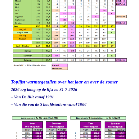
Toplijst warmtegetallen over het jaar en over de zomer
2026 erg hoog op de lijst na 31-7-2026
– Van De Bilt vanaf 1901
– Van die van de 5 hoofdstations vanaf 1906