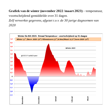
Grafiek van de winter (november 2022 /maart 2023)
– temperatuur,
voortschrijdend gemiddelde over 31 dagen.
Zelf verwerkte gegevens, afgezet t.o.v. de 30 jarige dagnormen van
2020