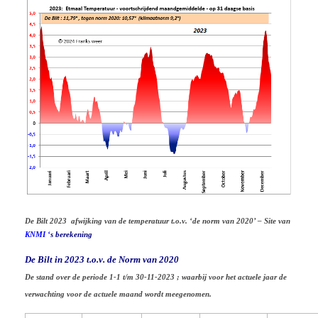
De Bilt 2023 afwijking van de temperatuur t.o.v. ‘de norm van 2020’ – Site van
KNMI
‘
s berekening
De Bilt in 2023 t.o.v. de Norm van 2020
De stand over de periode 1-1 t/m 30-11-2023 ; waarbij voor het actuele jaar de
verwachting voor de actuele maand wordt meegenomen.