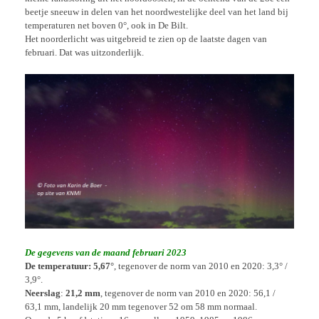
beetje sneeuw in delen van het noordwestelijke deel van het land bij
temperaturen net boven 0°, ook in De Bilt.
Het noorderlicht was uitgebreid te zien op de laatste dagen van
februari. Dat was uitzonderlijk.
De gegevens van de maand februari 2023
De temperatuur:
5,67°
, tegenover de norm van 2010 en 2020: 3,3° /
3,9°.
Neerslag
:
21,2 mm
, tegenover de norm van 2010 en 2020: 56,1 /
63,1 mm, landelijk 20 mm tegenover 52 om 58 mm normaal.