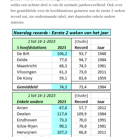
welke een achtste deel is van de normale jaarhoeveelheid. Ook over
het gemiddelde over de hoofdstations gemeten was de eerste 2 weken
record nat, zie onderstaande tabel, met daaronder enkele andere
stations.