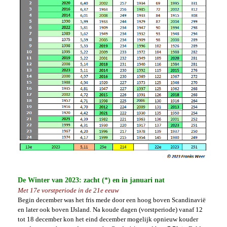
De Winter van 2023: zacht (*) en in januari nat
Met 17e vorstperiode in de 21e eeuw
Begin december was het fris mede door een hoog boven Scandinavië
en later ook boven IJsland. Na koude dagen (vorstperiode) vanaf 12
tot 18 december kon het eind december mogelijk opnieuw kouder