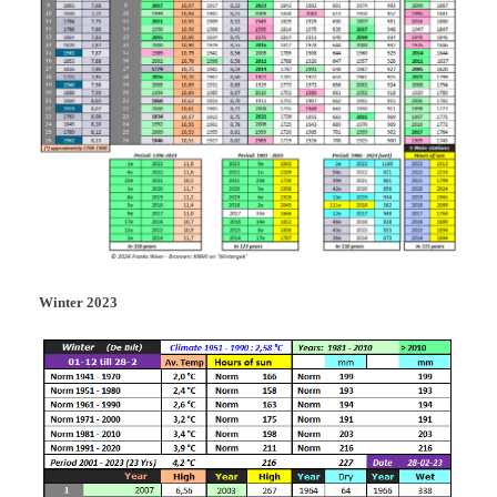
Winter 2023