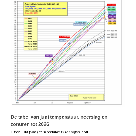
De tabel van juni temperatuur, neerslag en
zonuren tot 2026
1959: Juni (was) en september is zonnigste ooit