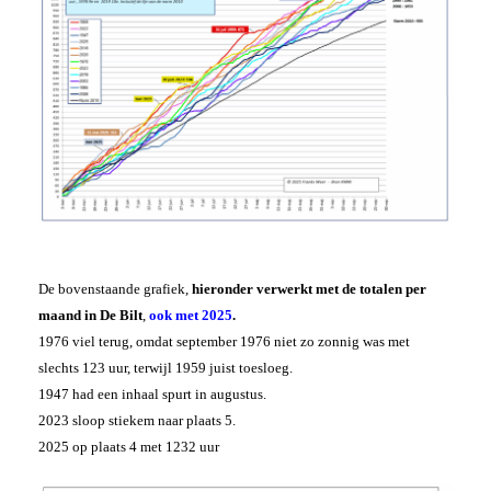
De bovenstaande grafiek,
hieronder verwerkt met de totalen per
maand in De Bilt
,
ook met 2025
.
1976 viel terug, omdat september 1976 niet zo zonnig was met
slechts 123 uur, terwijl 1959 juist toesloeg.
1947 had een inhaal spurt in augustus.
2023 sloop stiekem naar plaats 5.
2025 op plaats 4 met 1232 uur