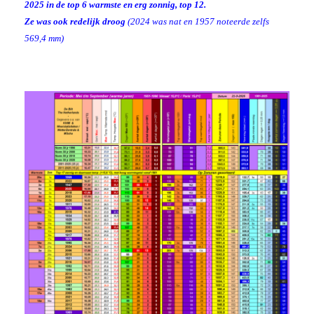
2025 in de top 6 warmste en erg zonnig, top 12.
Ze was ook redelijk droog
(2024 was nat en 1957 noteerde zelfs
569,4 mm)