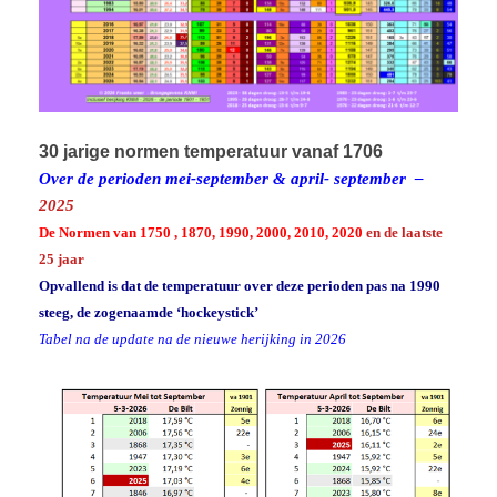
30 jarige normen temperatuur vanaf 1706
Over de perioden mei-september & april- september –
2025
De Normen van 1750 , 1870, 1990, 2000, 2010, 2020
en de laatste
25 jaar
Opvallend is dat de temperatuur over deze perioden pas na 1990
steeg, de zogenaamde ‘hockeystick’
Tabel na de update na de nieuwe herijking in 2026