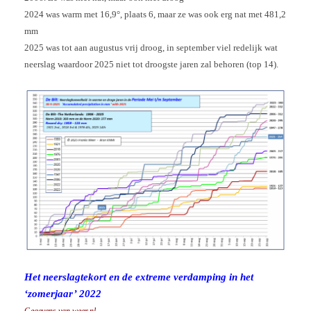
2024 was warm met 16,9°, plaats 6, maar ze was ook erg nat met 481,2
mm
2025 was tot aan augustus vrij droog, in september viel redelijk wat
neerslag waardoor 2025 niet tot droogste jaren zal behoren (top 14).
Het neerslagtekort en de extreme verdamping in het
‘zomerjaar’ 2022