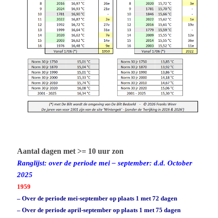
Aantal dagen met >= 10 uur zon
Ranglijst: over de periode mei – september: d.d. October
2025
1959
– Over de periode mei-september op plaats 1 met 72 dagen
– Over de periode april-september op plaats 1 met 75 dagen