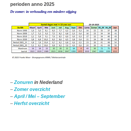
perioden anno 2025
De zomer: in verhouding een mindere stijging
–
Zonuren
in Nederland
–
Zomer overzicht
–
April / Mei – September
–
Herfst overzicht