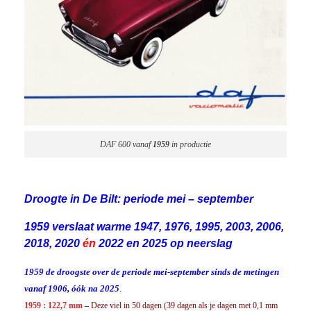
DAF 600 vanaf
1959
in productie
Droogte in De Bilt: periode mei – september
1959 verslaat warme 1947, 1976, 1995, 2003, 2006,
2018, 2020
én
2022 en 2025 op neerslag
1959 de droogste over de periode mei-september
sinds de metingen
vanaf 1906, óók na 2025
.
1959 : 122,7 mm
–
Deze viel in 50 dagen (39 dagen als je dagen met 0,1 mm