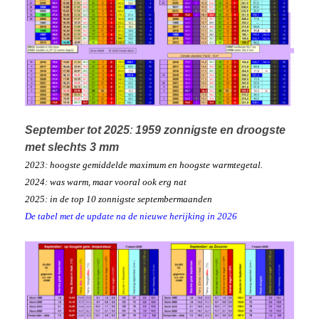
S
eptember tot 2025
:
1959 zonnigste en droogste
met slechts 3 mm
2023: hoogste gemiddelde maximum en hoogste warmtegetal.
2024: was warm, maar vooral ook erg nat
2025: in de top 10 zonnigste septembermaanden
De tabel met de update na de nieuwe herijking in 2026