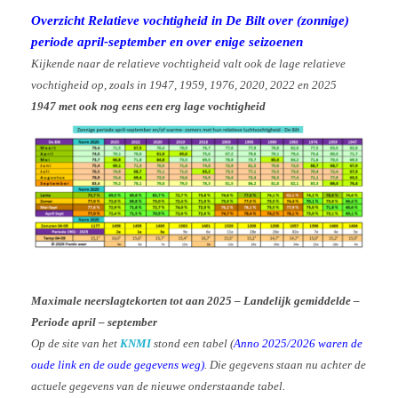
Overzicht Relatieve vochtigheid in De Bilt over (zonnige)
periode april-september en over enige seizoenen
Kijkende naar de relatieve vochtigheid valt ook de lage relatieve
vochtigheid op, zoals in 1947, 1959, 1976, 2020, 2022 en 2025
1947 met ook nog eens een erg lage vochtigheid
Maximale neerslagtekorten tot aan 2025 – Landelijk gemiddelde –
Periode april – september
Op de site van het
KNMI
stond een tabel
(
Anno 2025/2026 waren de
oude link en de oude gegevens weg)
. Die gegevens staan nu achter de
actuele gegevens van de nieuwe onderstaande tabel.