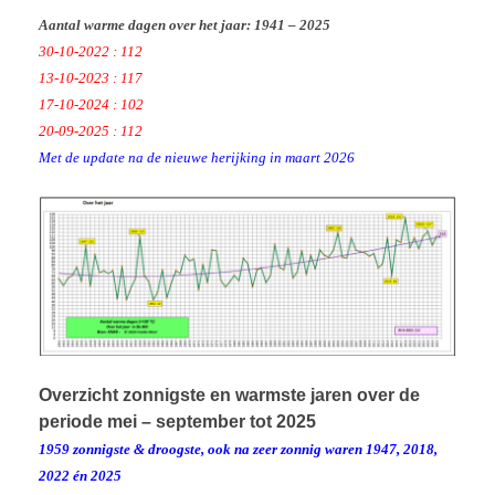
Aantal warme dagen over het jaar: 1941 – 2025
30-10-2022 : 112
13-10-2023 : 117
17-10-2024 : 102
20-09-2025 : 112
Met de update na de nieuwe herijking in maart 2026
Overzicht zonnigste en warmste jaren over de
periode mei – september tot 2025
1959 zonnigste & droogste, ook na zeer zonnig waren 1947, 2018,
2022 én 2025