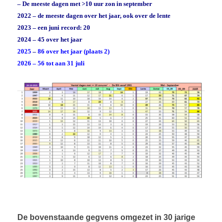
– De meeste dagen met >10 uur zon in september
2022 – de meeste dagen over het jaar, ook over de lente
2023 – een juni record: 20
2024 – 45 over het jaar
2025
–
86 over het jaar (plaats 2)
2026 – 56 tot aan 31 juli
De bovenstaande gegvens omgezet in 30 jarige