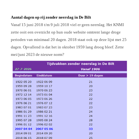
Aantal dagen op rij zonder neerslag in De Bilt
Vanaf 15 juni 2018 t/m 9 juli 2018 viel er geen neerslag. Het KNMI
zette ooit een overzicht op hun oude website omtrent lange droge
perioden van minimaal 20 dagen. 2018 staat ook op deze lijst met 25
dagen. Opvallend is dat het in oktober 1959 lang droog bleef. Zette
mei/juni 2023 de nieuwe norm?