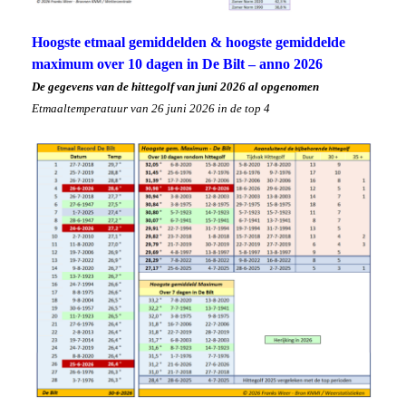
Hoogste etmaal gemiddelden & hoogste gemiddelde
maximum over 10 dagen in De Bilt – anno 2026
De gegevens van de hittegolf van juni 2026 al opgenomen
Etmaaltemperatuur van 26 juni 2026 in de top 4