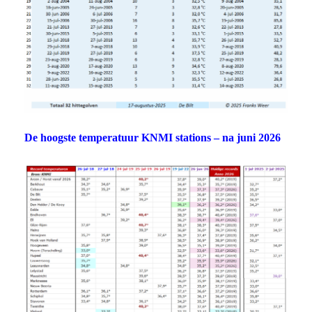
De hoogste temperatuur KNMI stations – na juni 2026