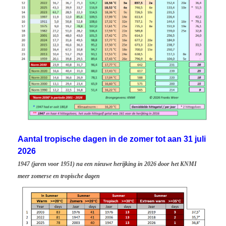
Aantal tropische dagen in de zomer tot aan 31 juli
2026
1947 (jaren voor 1951) na een nieuwe herijking in 2026 door het KNMI
meer zomerse en tropische dagen