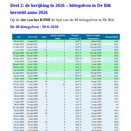
Deel 2: de herijking in 2026 – hittegolven in De Bilt
hersteld anno 2026
Op de
site van het KNMI
de lijst van de 40 hittegolven in De Bilt.
De 40 hittegolven : 30-6-2026