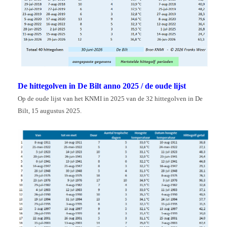
De hittegolven in De Bilt anno 2025 / de oude lijst
Op de oude lijst van het KNMI in 2025 van de 32 hittegolven in De
Bilt, 15 augustus 2025.