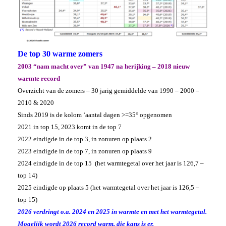
De top 30 warme zomers
2003 “nam macht over” van 1947 na herijking – 2018 nieuw
warmte record
Overzicht van de zomers – 30 jarig gemiddelde van 1990 – 2000 –
2010 & 2020
Sinds 2019 is de kolom ‘aantal dagen >=35° opgenomen
2021 in top 15, 2023 komt in de top 7
2022 eindigde in de top 3, in zonuren op plaats 2
2023 eindigde in de top 7, in zonuren op plaats 9
2024 eindigde in de top 15 (het warmtegetal over het jaar is 126,7 –
top 14)
2025 eindigde op plaats 5 (het warmtegetal over het jaar is 126,5 –
top 15)
2026 verdringt o.a. 2024 en 2025 in warmte en met het warmtegetal.
Mogelijk wordt 2026 record warm, die kans is er.