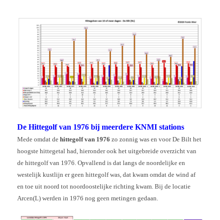
De Hittegolf van 1976 bij meerdere KNMI stations
Mede omdat de
hittegolf van 1976
zo zonnig was en voor De Bilt het
hoogste hittegetal had, hieronder ook het uitgebreide overzicht van
de hittegolf van 1976. Opvallend is dat langs de noordelijke en
westelijk kustlijn er geen hittegolf was, dat kwam omdat de wind af
en toe uit noord tot noordoostelijke richting kwam. Bij de locatie
Arcen(L) werden in 1976 nog geen metingen gedaan.