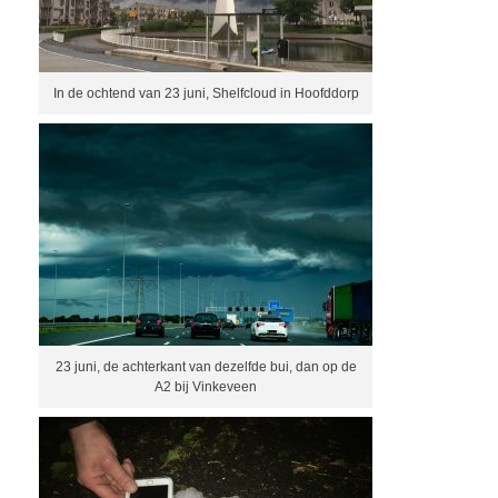
In de ochtend van 23 juni, Shelfcloud in Hoofddorp
23 juni, de achterkant van dezelfde bui, dan op de
A2 bij Vinkeveen