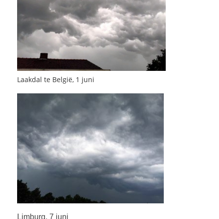
Laakdal te België, 1 juni
Limburg, 7 juni