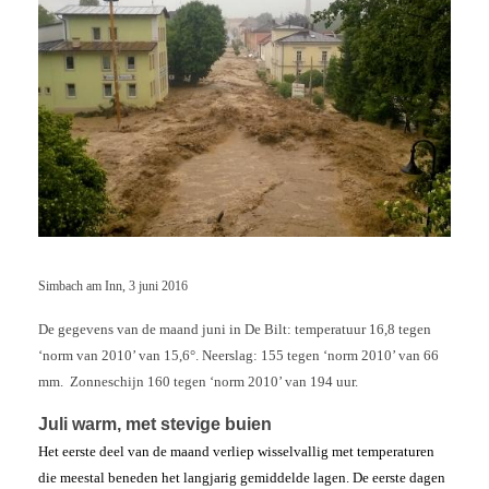
Simbach am Inn, 3 juni 2016
De gegevens van de maand juni in De Bilt: temperatuur 16,8 tegen
‘norm van 2010’ van 15,6°. Neerslag: 155 tegen ‘norm 2010’ van 66
mm. Zonneschijn 160 tegen ‘norm 2010’ van 194 uur.
Juli warm, met stevige buien
Het eerste deel van de maand verliep wisselvallig met temperaturen
die meestal beneden het langjarig gemiddelde lagen. De eerste dagen