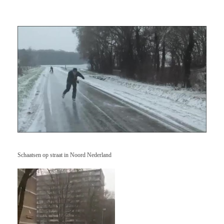
Schaatsen op straat in Noord Nederland