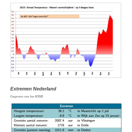
Extremen Nederland
Gegevens van het KNMI